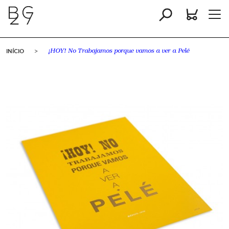
INÍCIO
>
¡HOY! No Trabajamos porque vamos a ver a Pelé