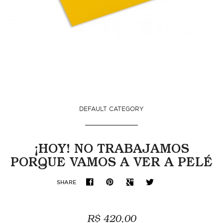
DEFAULT CATEGORY
¡HOY! NO TRABAJAMOS
PORQUE VAMOS A VER A PELÉ
SHARE
R$ 420,00