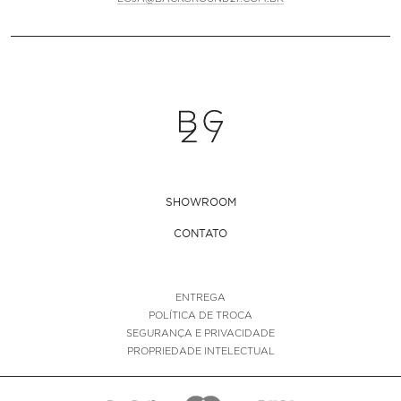
SHOWROOM
CONTATO
ENTREGA
POLÍTICA DE TROCA
SEGURANÇA E PRIVACIDADE
PROPRIEDADE INTELECTUAL