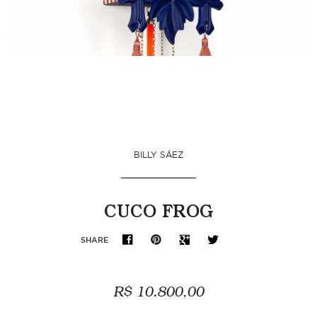
BILLY SÁEZ
CUCO FROG
SHARE
R$ 10.800,00