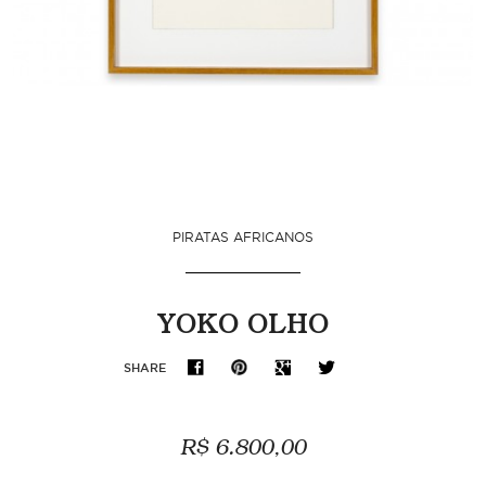
PIRATAS AFRICANOS
YOKO OLHO
SHARE
R$ 6.800,00