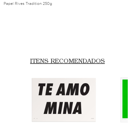
Papel Rives Tradition 250g
ITENS RECOMENDADOS