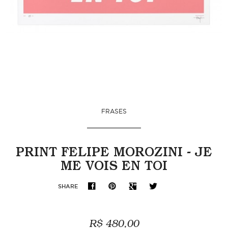
FRASES
PRINT FELIPE MOROZINI - JE
ME VOIS EN TOI
SHARE
R$ 480,00