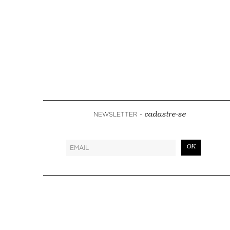
NEWSLETTER -
cadastre-se
OK