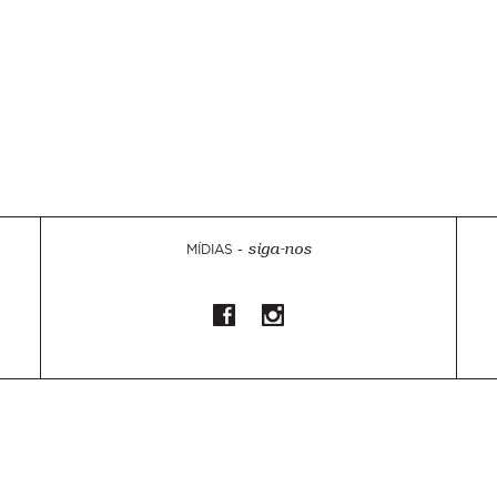
MÍDIAS -
siga-nos