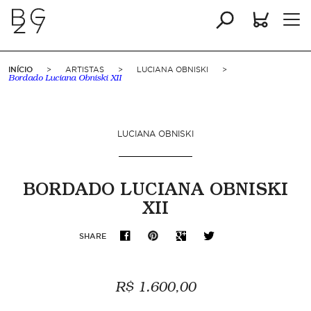
INÍCIO
>
ARTISTAS
>
LUCIANA OBNISKI
>
Bordado Luciana Obniski XII
LUCIANA OBNISKI
BORDADO LUCIANA OBNISKI
XII
SHARE
R$ 1.600,00