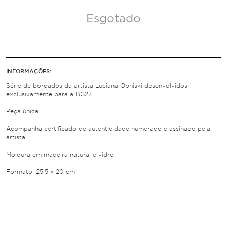
Esgotado
INFORMAÇÕES:
Série de bordados da artista Luciana Obniski desenvolvidos
exclusivamente para a BG27.
Peça única.
Acompanha certificado de autenticidade numerado e assinado pela
artista.
Moldura em madeira natural e vidro.
Formato: 25,5 x 20 cm