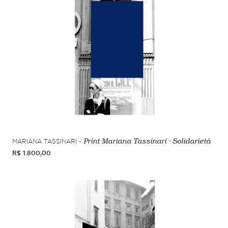
MARIANA TASSINARI -
Print Mariana Tassinari - Solidarietá
R$ 1.800,00