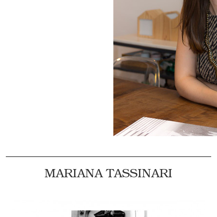
MARIANA TASSINARI