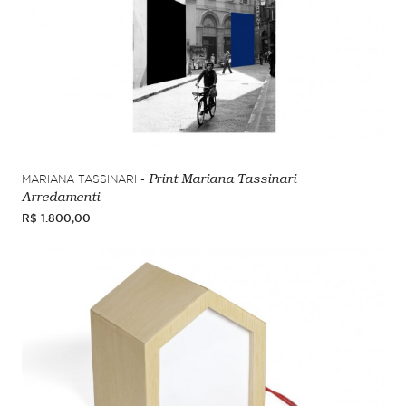
MARIANA TASSINARI -
Print Mariana Tassinari -
Arredamenti
R$ 1.800,00