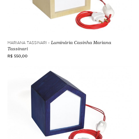
MARIANA TASSINARI -
Luminária Casinha Mariana
Tassinari
R$ 550,00