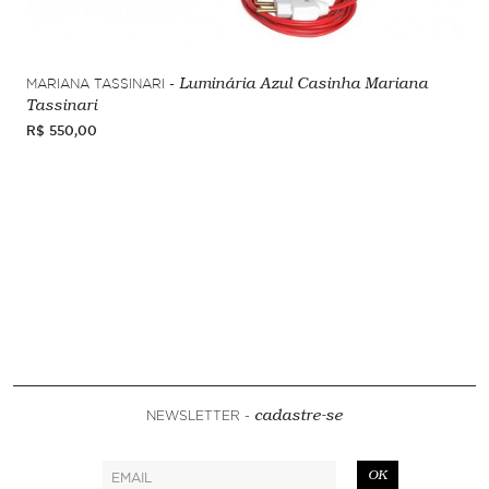
MARIANA TASSINARI -
Luminária Azul Casinha Mariana
Tassinari
R$ 550,00
NEWSLETTER -
cadastre-se
OK