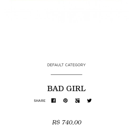
DEFAULT CATEGORY
BAD GIRL
SHARE
R$ 740,00