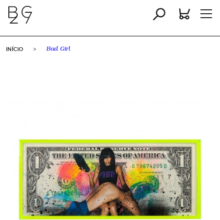
INÍCIO
>
Bad Girl