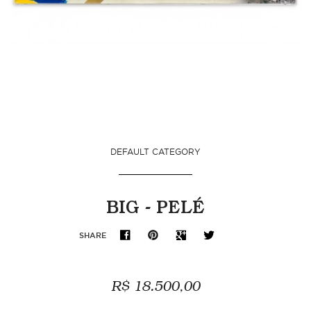
DEFAULT CATEGORY
BIG - PELÉ
SHARE
R$ 18.500,00