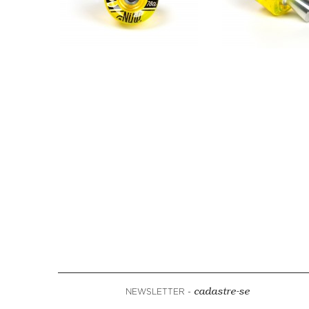
NEWSLETTER -
cadastre-se