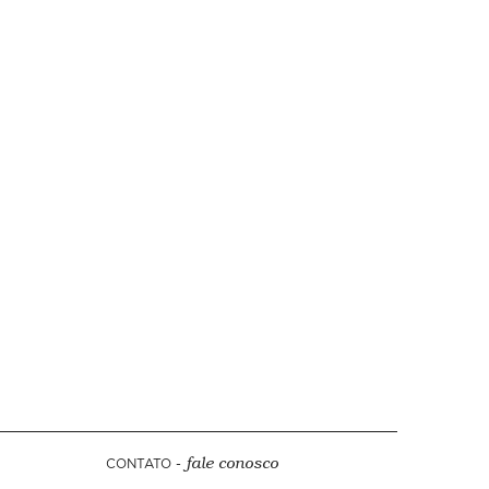
CONTATO -
fale conosco