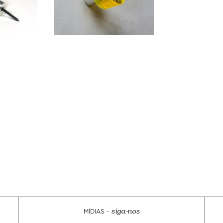
MÍDIAS -
siga-nos