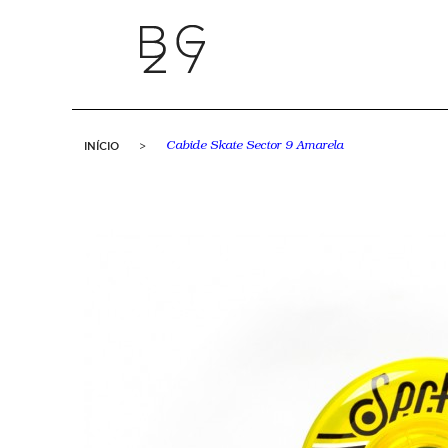
INÍCIO
>
Cabide Skate Sector 9 Amarela