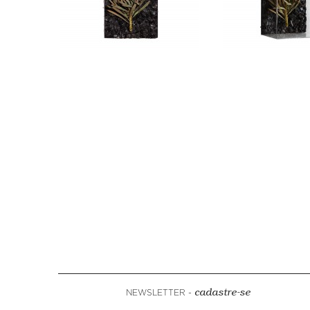
NEWSLETTER -
cadastre-se