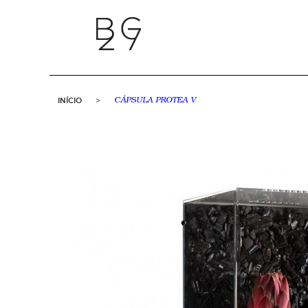
INÍCIO
>
CÁPSULA PROTEA V