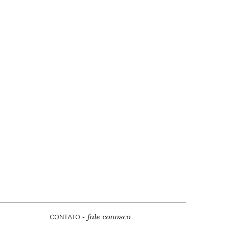
CONTATO -
fale conosco