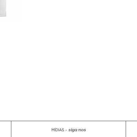
MÍDIAS -
siga-nos