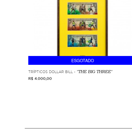
ESGOTADO
TRÍPTICOS DOLLAR BILL -
"THE BIG THREE"
R$ 4.000,00