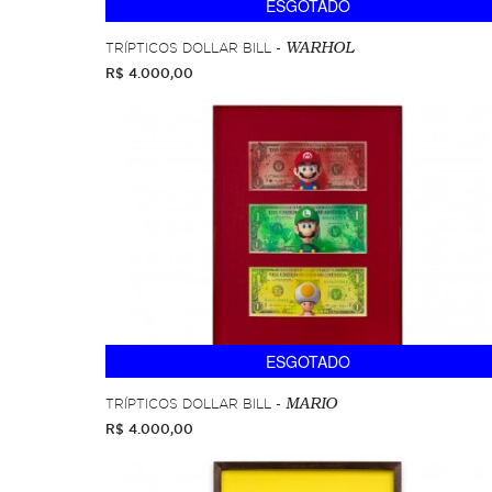
ESGOTADO
TRÍPTICOS DOLLAR BILL -
WARHOL
R$ 4.000,00
ESGOTADO
TRÍPTICOS DOLLAR BILL -
MARIO
R$ 4.000,00