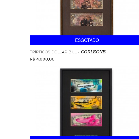
ESGOTADO
TRÍPTICOS DOLLAR BILL -
CORLEONE
R$ 4.000,00