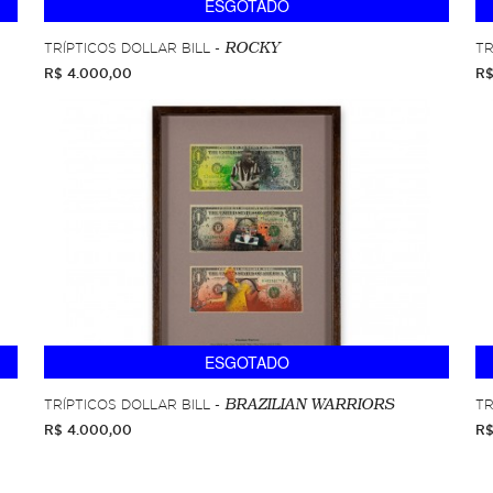
ESGOTADO
TRÍPTICOS DOLLAR BILL -
TR
ROCKY
R$ 4.000,00
R$
ESGOTADO
TRÍPTICOS DOLLAR BILL -
TR
BRAZILIAN WARRIORS
R$ 4.000,00
R$