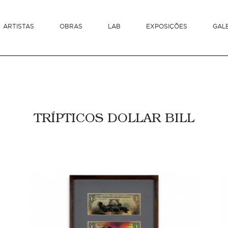
ARTISTAS
OBRAS
LAB
EXPOSIÇÕES
GAL
TRÍPTICOS DOLLAR BILL