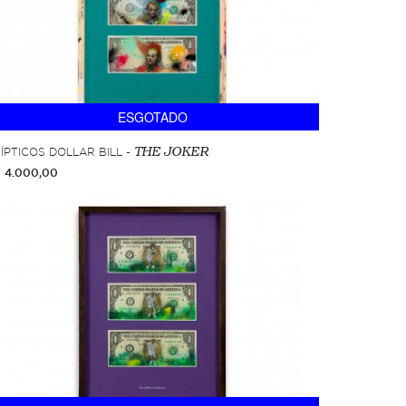
ESGOTADO
ÍPTICOS DOLLAR BILL -
THE JOKER
 4.000,00