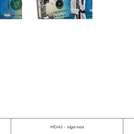
MÍDIAS -
siga-nos