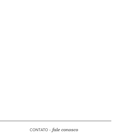
CONTATO -
fale conosco