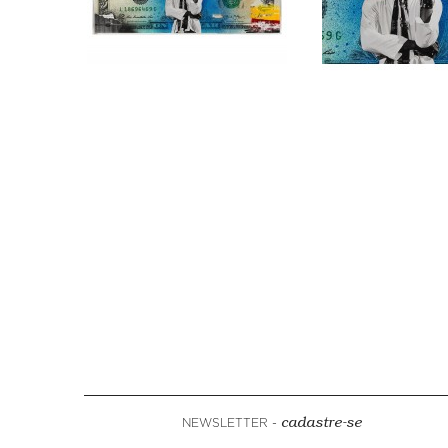
NEWSLETTER -
cadastre-se