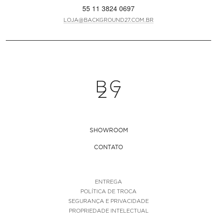
55 11 3824 0697
LOJA@BACKGROUND27.COM.BR
SHOWROOM
CONTATO
ENTREGA
POLÍTICA DE TROCA
SEGURANÇA E PRIVACIDADE
PROPRIEDADE INTELECTUAL