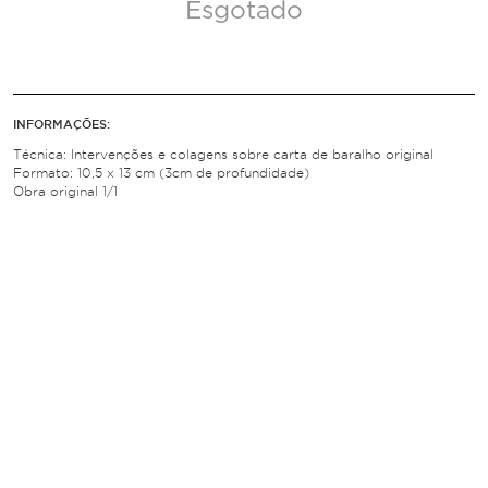
Esgotado
INFORMAÇÕES:
Técnica: Intervenções e colagens sobre carta de baralho original
Formato: 10,5 x 13 cm (3cm de profundidade)
Obra original 1/1