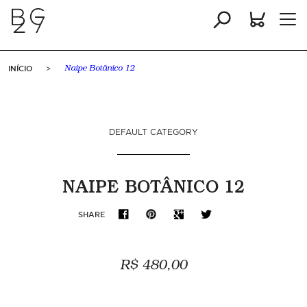
INÍCIO
>
Naipe Botânico 12
DEFAULT CATEGORY
NAIPE BOTÂNICO 12
SHARE
R$ 480,00