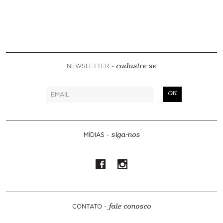
NEWSLETTER -
cadastre-se
OK
MÍDIAS -
siga-nos
CONTATO -
fale conosco