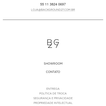
55 11 3824 0697
LOJA@BACKGROUND27.COM.BR
SHOWROOM
CONTATO
ENTREGA
POLÍTICA DE TROCA
SEGURANÇA E PRIVACIDADE
PROPRIEDADE INTELECTUAL