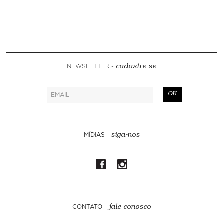
NEWSLETTER -
cadastre-se
OK
MÍDIAS -
siga-nos
CONTATO -
fale conosco