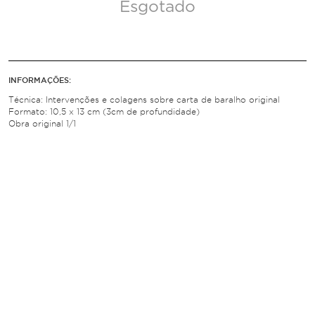
Esgotado
INFORMAÇÕES:
Técnica: Intervenções e colagens sobre carta de baralho original
Formato: 10,5 x 13 cm (3cm de profundidade)
Obra original 1/1