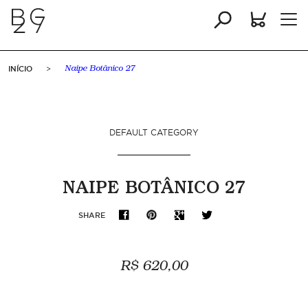
INÍCIO
>
Naipe Botânico 27
DEFAULT CATEGORY
NAIPE BOTÂNICO 27
SHARE
R$ 620,00