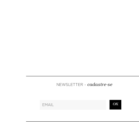
NEWSLETTER -
cadastre-se
OK