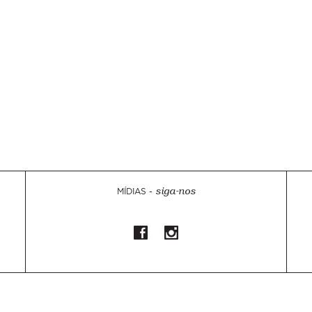
MÍDIAS -
siga-nos