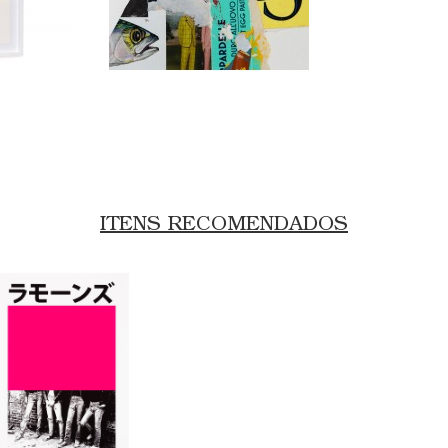
ITENS RECOMENDADOS