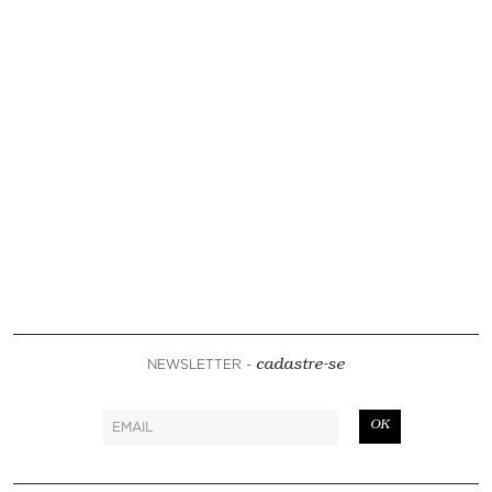
NEWSLETTER -
cadastre-se
OK