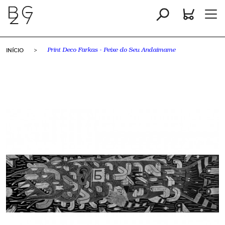
INÍCIO
>
Print Deco Farkas - Peixe do Seu Andaimame