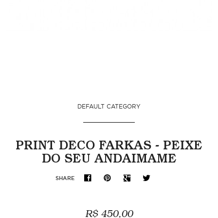
DEFAULT CATEGORY
PRINT DECO FARKAS - PEIXE
DO SEU ANDAIMAME
SHARE
R$ 450,00