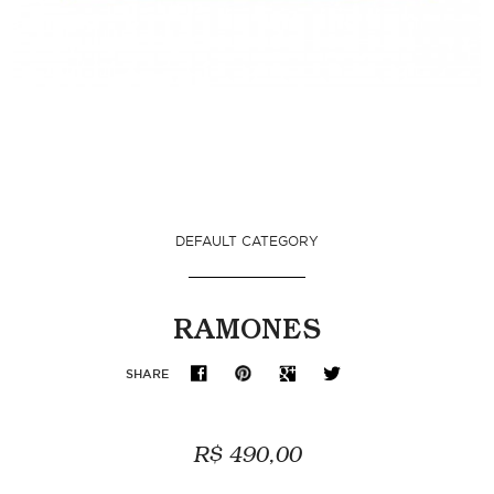
DEFAULT CATEGORY
RAMONES
SHARE
R$ 490,00