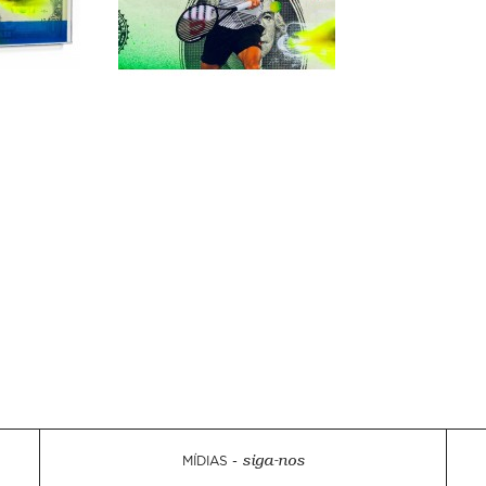
MÍDIAS -
siga-nos