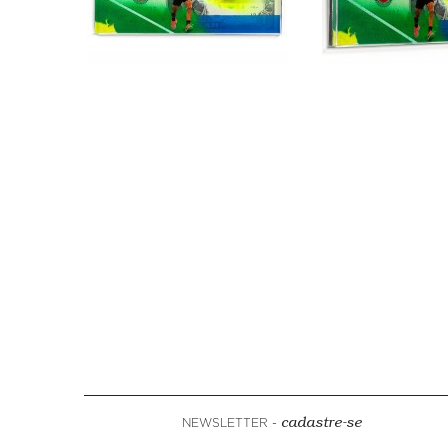
NEWSLETTER -
cadastre-se