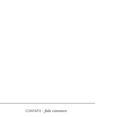
CONTATO -
fale conosco