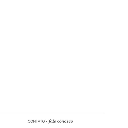
CONTATO -
fale conosco