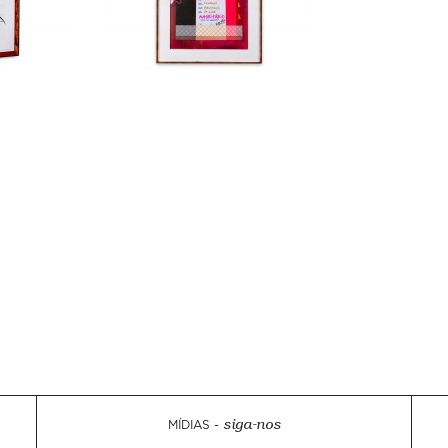
MÍDIAS -
siga-nos