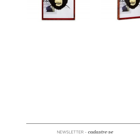
NEWSLETTER -
cadastre-se