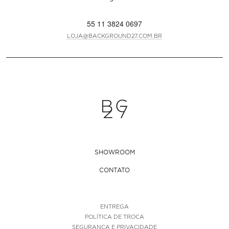
55 11 3824 0697
LOJA@BACKGROUND27.COM.BR
SHOWROOM
CONTATO
ENTREGA
POLÍTICA DE TROCA
SEGURANÇA E PRIVACIDADE