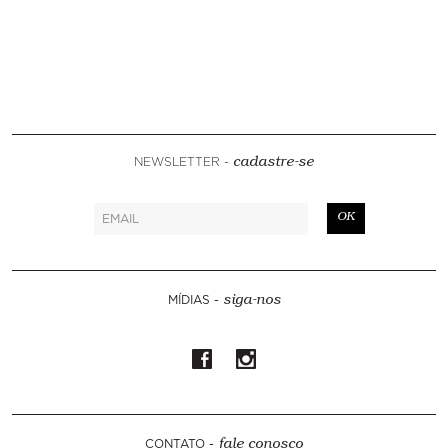
NEWSLETTER -
cadastre-se
OK
MÍDIAS -
siga-nos
CONTATO -
fale conosco