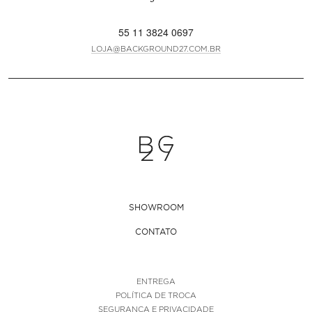
55 11 3824 0697
LOJA@BACKGROUND27.COM.BR
SHOWROOM
CONTATO
ENTREGA
POLÍTICA DE TROCA
SEGURANÇA E PRIVACIDADE