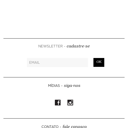
NEWSLETTER -
cadastre-se
OK
MÍDIAS -
siga-nos
CONTATO -
fale conosco