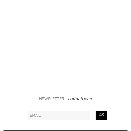
NEWSLETTER -
cadastre-se
OK