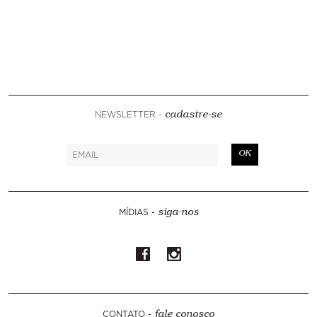
NEWSLETTER -
cadastre-se
OK
MÍDIAS -
siga-nos
CONTATO -
fale conosco