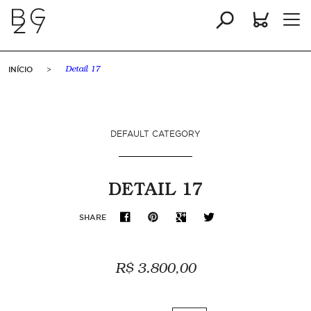
INÍCIO
>
Detail 17
DEFAULT CATEGORY
DETAIL 17
SHARE
R$ 3.800,00