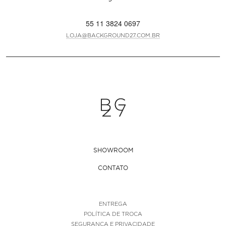
55 11 3824 0697
LOJA@BACKGROUND27.COM.BR
SHOWROOM
CONTATO
ENTREGA
POLÍTICA DE TROCA
SEGURANÇA E PRIVACIDADE